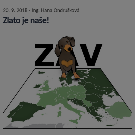
20. 9. 2018 - Ing. Hana Ondrušková
Zlato je naše!