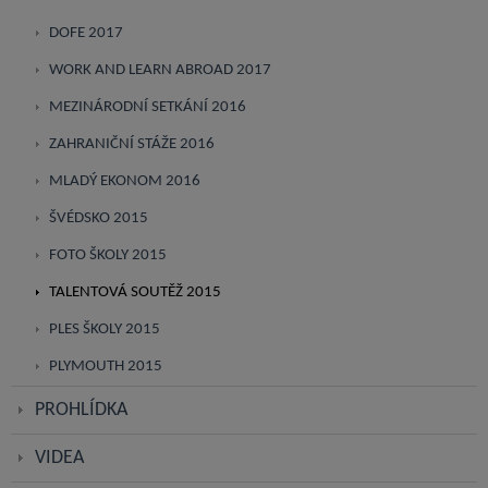
DOFE 2017
WORK AND LEARN ABROAD 2017
MEZINÁRODNÍ SETKÁNÍ 2016
ZAHRANIČNÍ STÁŽE 2016
MLADÝ EKONOM 2016
ŠVÉDSKO 2015
FOTO ŠKOLY 2015
TALENTOVÁ SOUTĚŽ 2015
PLES ŠKOLY 2015
PLYMOUTH 2015
PROHLÍDKA
VIDEA