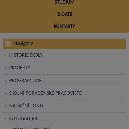
STUDIUM
IS OATB
KONTAKTY
Navigace
HISTORIE ŠKOLY
PROJEKTY
PROGRAM DOFE
ŠKOLNÍ PORADENSKÉ PRACOVIŠTĚ
NADAČNÍ FOND
FOTOGALERIE