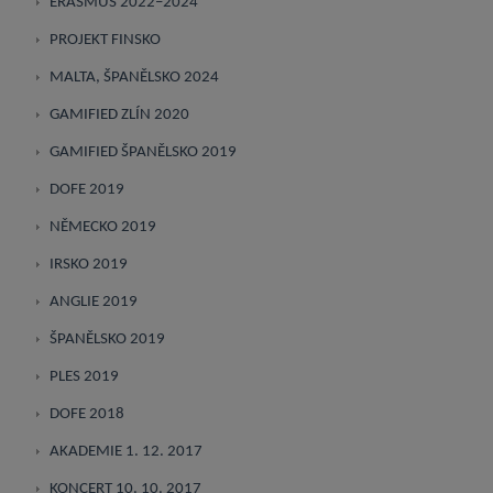
ERASMUS 2022–2024
PROJEKT FINSKO
MALTA, ŠPANĚLSKO 2024
GAMIFIED ZLÍN 2020
GAMIFIED ŠPANĚLSKO 2019
DOFE 2019
NĚMECKO 2019
IRSKO 2019
ANGLIE 2019
ŠPANĚLSKO 2019
PLES 2019
DOFE 2018
AKADEMIE 1. 12. 2017
KONCERT 10. 10. 2017