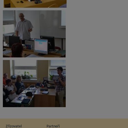
Zřizovatel
Partneři