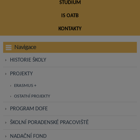
STUDIUM
IS OATB
KONTAKTY
Navigace
HISTORIE ŠKOLY
PROJEKTY
ERASMUS +
OSTATNÍ PROJEKTY
PROGRAM DOFE
ŠKOLNÍ PORADENSKÉ PRACOVIŠTĚ
NADAČNÍ FOND