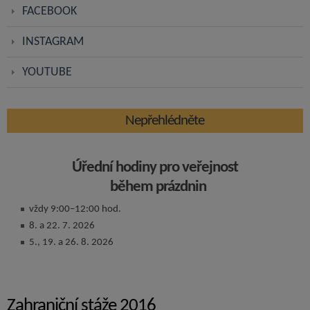
FACEBOOK
INSTAGRAM
YOUTUBE
Nepřehlédněte
Úřední hodiny pro veřejnost
během prázdnin
vždy 9:00–12:00 hod.
8. a 22. 7. 2026
5., 19. a 26. 8. 2026
Zahraniční stáže 2016