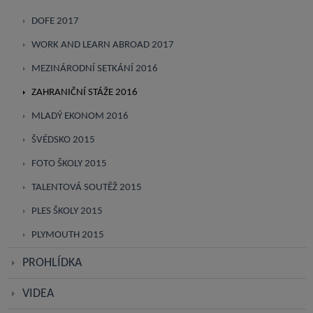
DOFE 2017
WORK AND LEARN ABROAD 2017
MEZINÁRODNÍ SETKÁNÍ 2016
ZAHRANIČNÍ STÁŽE 2016
MLADÝ EKONOM 2016
ŠVÉDSKO 2015
FOTO ŠKOLY 2015
TALENTOVÁ SOUTĚŽ 2015
PLES ŠKOLY 2015
PLYMOUTH 2015
PROHLÍDKA
VIDEA