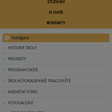
STUDIUM
IS OATB
KONTAKTY
Navigace
HISTORIE ŠKOLY
PROJEKTY
PROGRAM DOFE
ŠKOLNÍ PORADENSKÉ PRACOVIŠTĚ
NADAČNÍ FOND
FOTOGALERIE