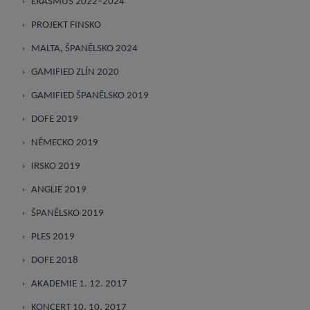
ERASMUS 2022–2024
PROJEKT FINSKO
MALTA, ŠPANĚLSKO 2024
GAMIFIED ZLÍN 2020
GAMIFIED ŠPANĚLSKO 2019
DOFE 2019
NĚMECKO 2019
IRSKO 2019
ANGLIE 2019
ŠPANĚLSKO 2019
PLES 2019
DOFE 2018
AKADEMIE 1. 12. 2017
KONCERT 10. 10. 2017