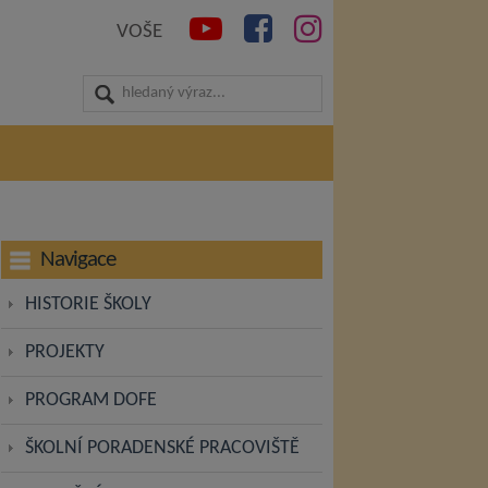
VOŠE
Navigace
HISTORIE ŠKOLY
PROJEKTY
PROGRAM DOFE
ŠKOLNÍ PORADENSKÉ PRACOVIŠTĚ