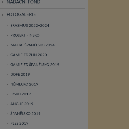
NADAČNÍ FOND
FOTOGALERIE
ERASMUS 2022–2024
PROJEKT FINSKO
MALTA, ŠPANĚLSKO 2024
GAMIFIED ZLÍN 2020
GAMIFIED ŠPANĚLSKO 2019
DOFE 2019
NĚMECKO 2019
IRSKO 2019
ANGLIE 2019
ŠPANĚLSKO 2019
PLES 2019