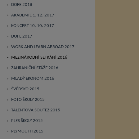
DOFE 2018
AKADEMIE 1. 12. 2017
KONCERT 10. 10. 2017
DOFE 2017
WORK AND LEARN ABROAD 2017
MEZINÁRODNÍ SETKÁNÍ 2016
ZAHRANIČNÍ STÁŽE 2016
MLADÝ EKONOM 2016
ŠVÉDSKO 2015
FOTO ŠKOLY 2015
TALENTOVÁ SOUTĚŽ 2015
PLES ŠKOLY 2015
PLYMOUTH 2015