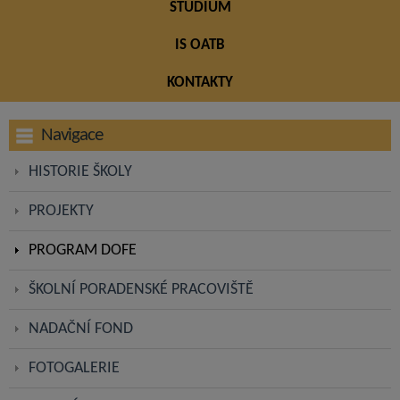
STUDIUM
IS OATB
KONTAKTY
Navigace
HISTORIE ŠKOLY
PROJEKTY
PROGRAM DOFE
ŠKOLNÍ PORADENSKÉ PRACOVIŠTĚ
NADAČNÍ FOND
FOTOGALERIE