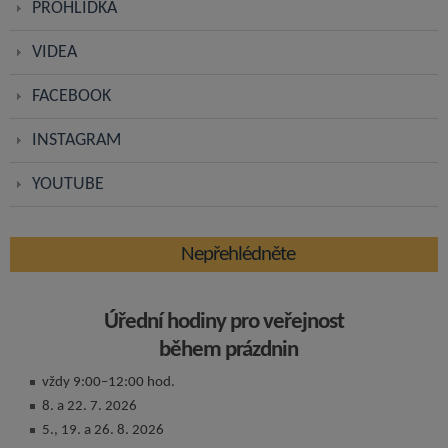
PROHLÍDKA
VIDEA
FACEBOOK
INSTAGRAM
YOUTUBE
Nepřehlédněte
Úřední hodiny pro veřejnost
během prázdnin
vždy 9:00–12:00 hod.
8. a 22. 7. 2026
5., 19. a 26. 8. 2026