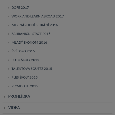
DOFE 2017
WORK AND LEARN ABROAD 2017
MEZINÁRODNÍ SETKÁNÍ 2016
ZAHRANIČNÍ STÁŽE 2016
MLADÝ EKONOM 2016
ŠVÉDSKO 2015
FOTO ŠKOLY 2015
TALENTOVÁ SOUTĚŽ 2015
PLES ŠKOLY 2015
PLYMOUTH 2015
PROHLÍDKA
VIDEA