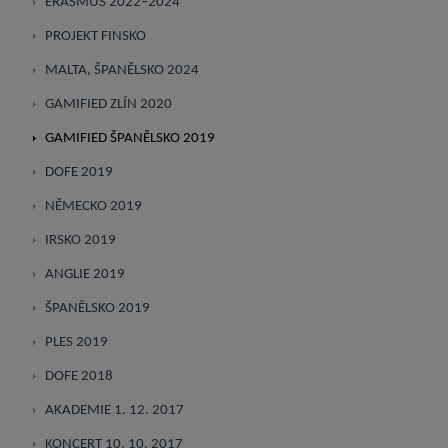
ERASMUS 2022–2024
PROJEKT FINSKO
MALTA, ŠPANĚLSKO 2024
GAMIFIED ZLÍN 2020
GAMIFIED ŠPANĚLSKO 2019
DOFE 2019
NĚMECKO 2019
IRSKO 2019
ANGLIE 2019
ŠPANĚLSKO 2019
PLES 2019
DOFE 2018
AKADEMIE 1. 12. 2017
KONCERT 10. 10. 2017