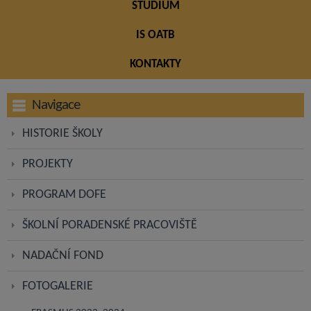
STUDIUM
IS OATB
KONTAKTY
Navigace
HISTORIE ŠKOLY
PROJEKTY
PROGRAM DOFE
ŠKOLNÍ PORADENSKÉ PRACOVIŠTĚ
NADAČNÍ FOND
FOTOGALERIE