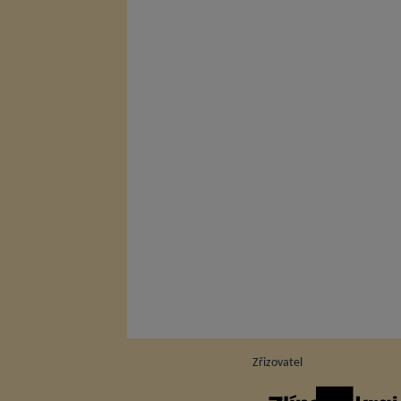
Zřizovatel