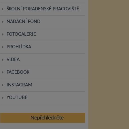
ŠKOLNÍ PORADENSKÉ PRACOVIŠTĚ
NADAČNÍ FOND
FOTOGALERIE
PROHLÍDKA
VIDEA
FACEBOOK
INSTAGRAM
YOUTUBE
Nepřehlédněte