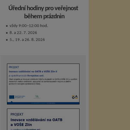
Úřední hodiny pro veřejnost
během prázdnin
vždy 9:00–12:00 hod.
8. a 22. 7. 2026
5., 19. a 26. 8. 2026