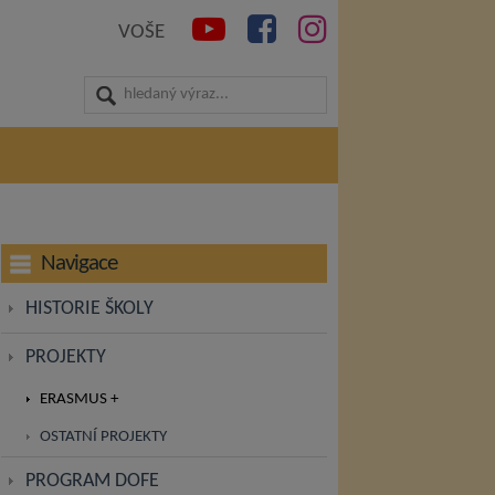
VOŠE
Navigace
HISTORIE ŠKOLY
PROJEKTY
ERASMUS +
OSTATNÍ PROJEKTY
PROGRAM DOFE