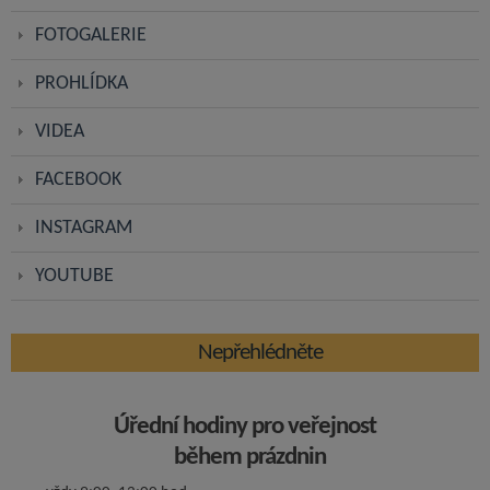
FOTOGALERIE
PROHLÍDKA
VIDEA
FACEBOOK
INSTAGRAM
YOUTUBE
Nepřehlédněte
Úřední hodiny pro veřejnost
během prázdnin