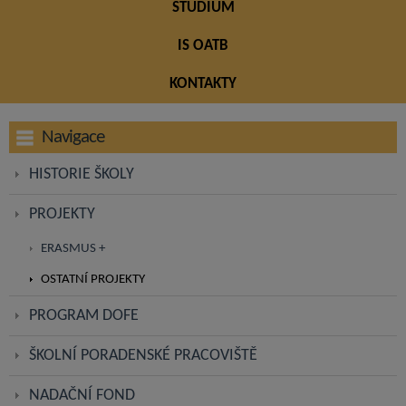
STUDIUM
IS OATB
KONTAKTY
Navigace
HISTORIE ŠKOLY
PROJEKTY
ERASMUS +
OSTATNÍ PROJEKTY
PROGRAM DOFE
ŠKOLNÍ PORADENSKÉ PRACOVIŠTĚ
NADAČNÍ FOND