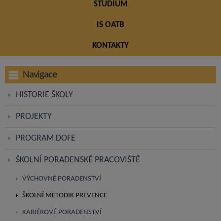
STUDIUM
IS OATB
KONTAKTY
Navigace
HISTORIE ŠKOLY
PROJEKTY
PROGRAM DOFE
ŠKOLNÍ PORADENSKÉ PRACOVIŠTĚ
VÝCHOVNÉ PORADENSTVÍ
ŠKOLNÍ METODIK PREVENCE
KARIÉROVÉ PORADENSTVÍ