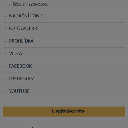
ŠKOLNÍ PSYCHOLOG
NADAČNÍ FOND
FOTOGALERIE
PROHLÍDKA
VIDEA
FACEBOOK
INSTAGRAM
YOUTUBE
Nepřehlédněte