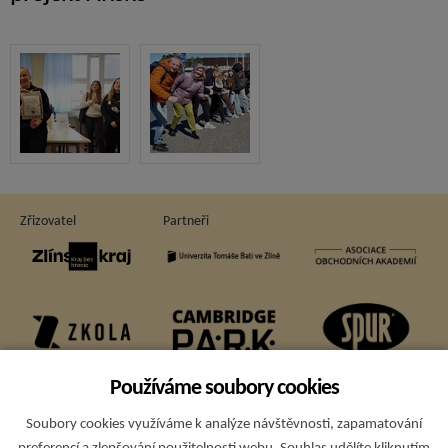
Zřizovatel
Partneři
Používáme soubory cookies
Soubory cookies využíváme k analýze návštěvnosti, zapamatování
Sponzoři