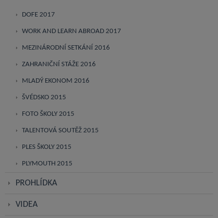
DOFE 2017
WORK AND LEARN ABROAD 2017
MEZINÁRODNÍ SETKÁNÍ 2016
ZAHRANIČNÍ STÁŽE 2016
MLADÝ EKONOM 2016
ŠVÉDSKO 2015
FOTO ŠKOLY 2015
TALENTOVÁ SOUTĚŽ 2015
PLES ŠKOLY 2015
PLYMOUTH 2015
PROHLÍDKA
VIDEA