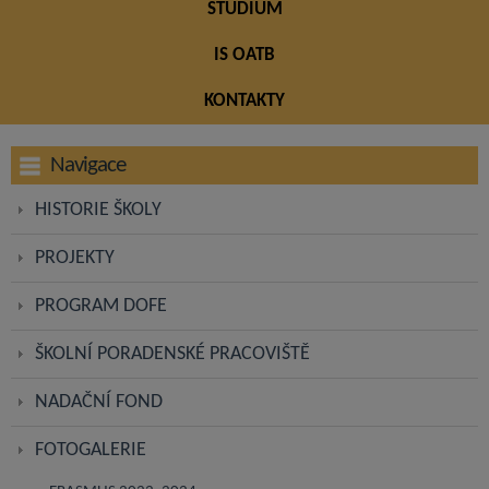
STUDIUM
IS OATB
KONTAKTY
Navigace
HISTORIE ŠKOLY
PROJEKTY
PROGRAM DOFE
ŠKOLNÍ PORADENSKÉ PRACOVIŠTĚ
NADAČNÍ FOND
FOTOGALERIE