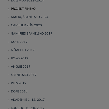
ERASMUS 2022–2024
PROJEKT FINSKO
MALTA, ŠPANĚLSKO 2024
GAMIFIED ZLÍN 2020
GAMIFIED ŠPANĚLSKO 2019
DOFE 2019
NĚMECKO 2019
IRSKO 2019
ANGLIE 2019
ŠPANĚLSKO 2019
PLES 2019
DOFE 2018
AKADEMIE 1. 12. 2017
KONCERT 10. 10. 2017