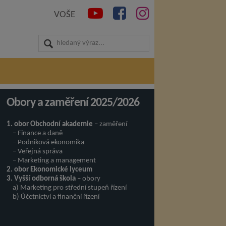
VOŠE
Obory a zaměření 2025/2026
1. obor Obchodní akademie
– zaměření
– Finance a daně
– Podniková ekonomika
– Veřejná správa
– Marketing a management
2. obor Ekonomické lyceum
3. Vyšší odborná škola
– obory
a) Marketing pro střední stupeň řízení
b) Účetnictví a finanční řízení