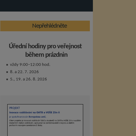
Nepřehlédněte
Úřední hodiny pro veřejnost
během prázdnin
vždy 9:00–12:00 hod.
8. a 22. 7. 2026
5., 19. a 26. 8. 2026