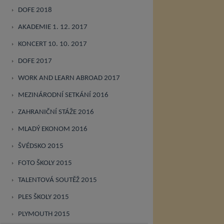
DOFE 2018
AKADEMIE 1. 12. 2017
KONCERT 10. 10. 2017
DOFE 2017
WORK AND LEARN ABROAD 2017
MEZINÁRODNÍ SETKÁNÍ 2016
ZAHRANIČNÍ STÁŽE 2016
MLADÝ EKONOM 2016
ŠVÉDSKO 2015
FOTO ŠKOLY 2015
TALENTOVÁ SOUTĚŽ 2015
PLES ŠKOLY 2015
PLYMOUTH 2015