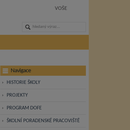
VOŠE
Navigace
HISTORIE ŠKOLY
PROJEKTY
PROGRAM DOFE
ŠKOLNÍ PORADENSKÉ PRACOVIŠTĚ