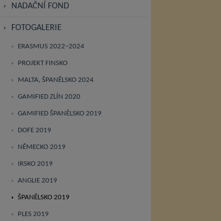
NADAČNÍ FOND
FOTOGALERIE
ERASMUS 2022–2024
PROJEKT FINSKO
MALTA, ŠPANĚLSKO 2024
GAMIFIED ZLÍN 2020
GAMIFIED ŠPANĚLSKO 2019
DOFE 2019
NĚMECKO 2019
IRSKO 2019
ANGLIE 2019
ŠPANĚLSKO 2019
PLES 2019