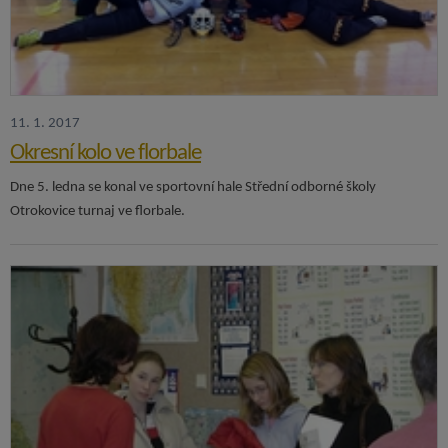
11. 1. 2017
Okresní kolo ve florbale
Dne 5. ledna se konal ve sportovní hale Střední odborné školy
Otrokovice turnaj ve florbale.