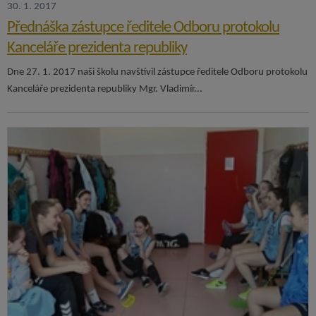
30. 1. 2017
Přednáška zástupce ředitele Odboru protokolu
Kanceláře prezidenta republiky
Dne 27. 1. 2017 naši školu navštívil zástupce ředitele Odboru protokolu
Kanceláře prezidenta republiky Mgr. Vladimír...