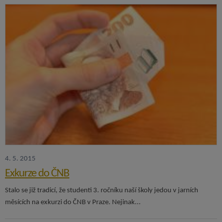
4. 5. 2015
Exkurze do ČNB
Stalo se již tradicí, že studenti 3. ročníku naší školy jedou v jarních
měsících na exkurzi do ČNB v Praze. Nejinak...