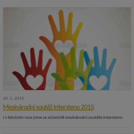
20. 5. 2015
Mezinárodní soutěž Intersteno 2015
I v letošním roce jsme se zúčastnili mezinárodní soutěže Intersteno.