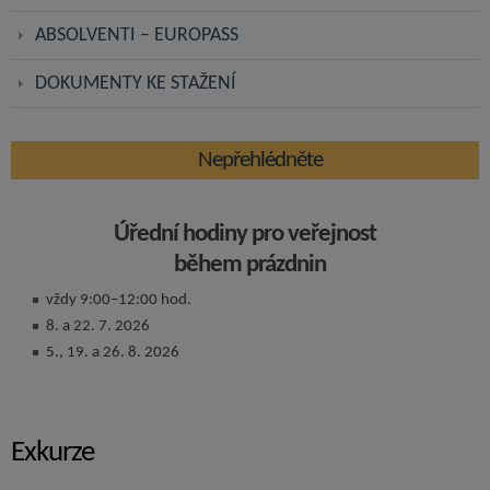
ABSOLVENTI – EUROPASS
DOKUMENTY KE STAŽENÍ
Nepřehlédněte
Úřední hodiny pro veřejnost
během prázdnin
vždy 9:00–12:00 hod.
8. a 22. 7. 2026
5., 19. a 26. 8. 2026
Exkurze