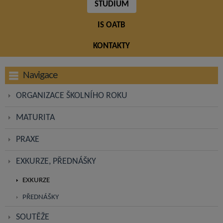
STUDIUM
IS OATB
KONTAKTY
Navigace
ORGANIZACE ŠKOLNÍHO ROKU
MATURITA
PRAXE
EXKURZE, PŘEDNÁŠKY
EXKURZE
PŘEDNÁŠKY
SOUTĚŽE