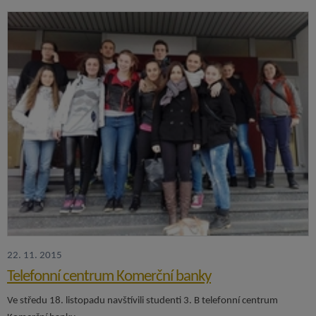
22. 11. 2015
Telefonní centrum Komerční banky
Ve středu 18. listopadu navštívili studenti 3. B telefonní centrum